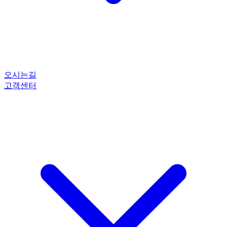
오시는길
고객센터