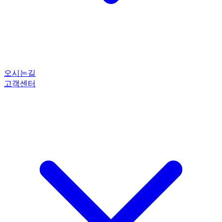
오시는길
고객센터