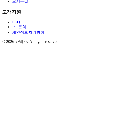
오시는길
고객지원
FAQ
1:1 문의
개인정보처리방침
©
2026
하텍스
. All rights reserved.