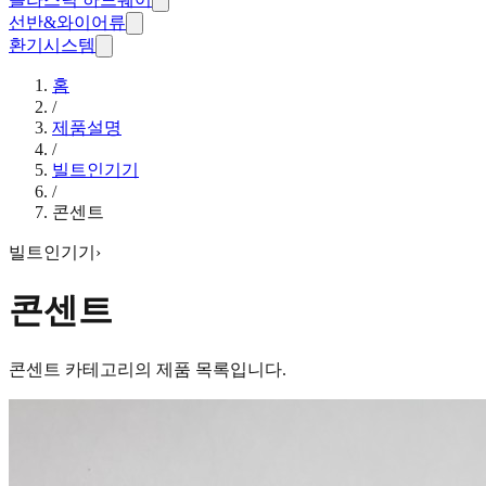
선반&와이어류
환기시스템
홈
/
제품설명
/
빌트인기기
/
콘센트
빌트인기기
›
콘센트
콘센트
카테고리의 제품 목록입니다.