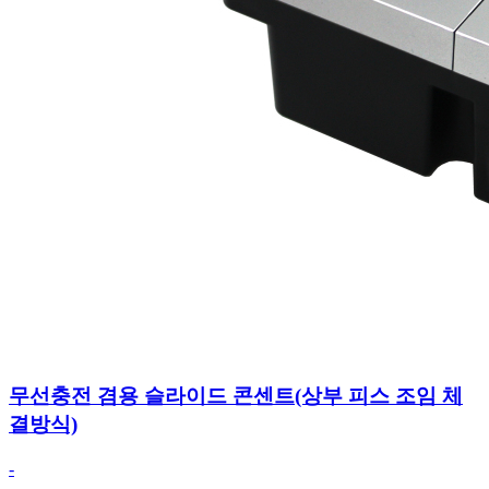
무선충전 겸용 슬라이드 콘센트(상부 피스 조임 체
결방식)
-