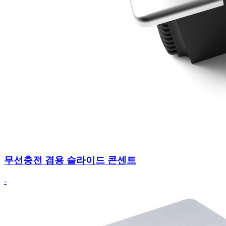
무선충전 겸용 슬라이드 콘센트
-