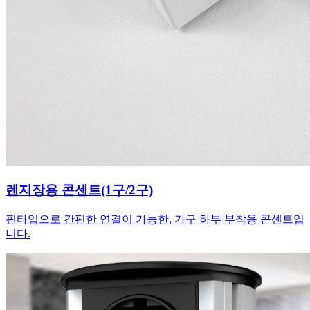
렌지장용 콘센트(1구/2구)
핀타입으로 간편한 연결이 가능한, 가구 하부 부착용 콘센트입
니다.