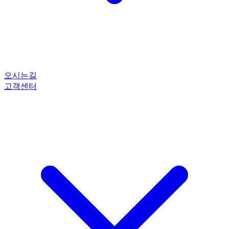
오시는길
고객센터